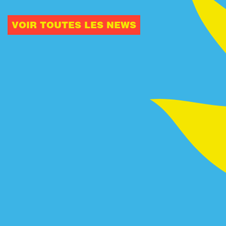
VOIR TOUTES LES NEWS